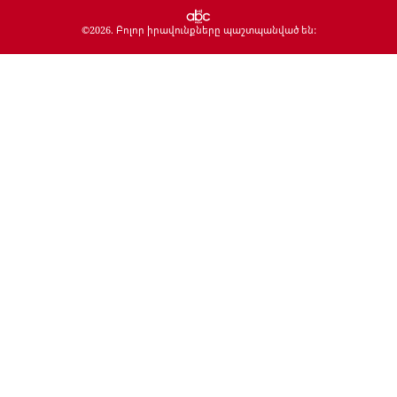
©
2026
. Բոլոր իրավունքները պաշտպանված են: