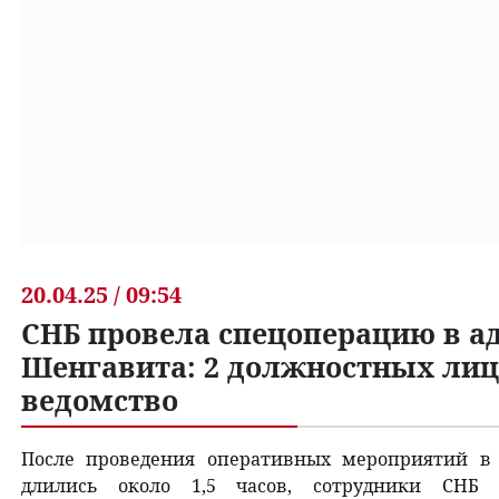
20.04.25 / 09:54
СНБ провела спецоперацию в 
Шенгавита: 2 должностных лиц
ведомство
После проведения оперативных мероприятий в
длились около 1,5 часов, сотрудники СНБ