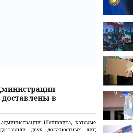
администрации
 доставлены в
 администрации Шенгавита, которые
 доставили двух должностных лиц