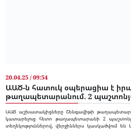
20.04.25 / 09:54
ԱԱԾ-ն հատուկ օպերացիա է իր
թաղապետարանում. 2 պաշտոնյ
ԱԱԾ աշխատակիցները Շենգավիթի թաղապետարանո
կատարելուց հետո թաղապետարանի 2 պաշտոն
տեղեկություններով, վերջիններս կասկածվում են