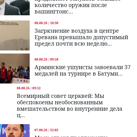
количество оружия после
вашингтонс...
08.08.26 / 10:30
Загрязнение воздуха в центре
Еревана превышало допустимый
предел почти всю неделю...
08.08.26 / 09:58
Армянские ушуисты завоевали 37
медалей на турнире в Батуми...
08.08.26 / 09:52
Всемирный совет церквей: Мы
обеспокоены необоснованным
вмешательством во внутренние дела
ц...
07.08.26 / 22:02