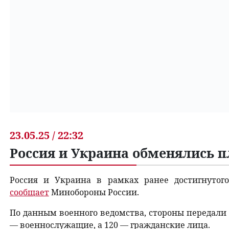
23.05.25 / 22:32
Россия и Украина обменялись 
Россия и Украина в рамках ранее достигнуто
сообщает
Минобороны России.
По данным военного ведомства, стороны передали д
— военнослужащие, а 120 — гражданские лица.