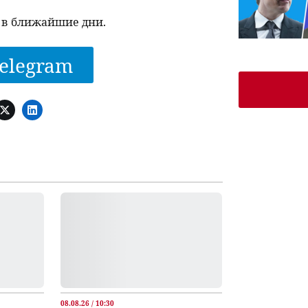
 в ближайшие дни.
elegram
08.08.26 / 10:30