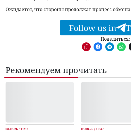
Ожидается, что стороны продолжат процесс обмена
Follow us in
T
Поделиться:
Рекомендуем прочитать
08.08.26 / 11:52
08.08.26 / 10:47