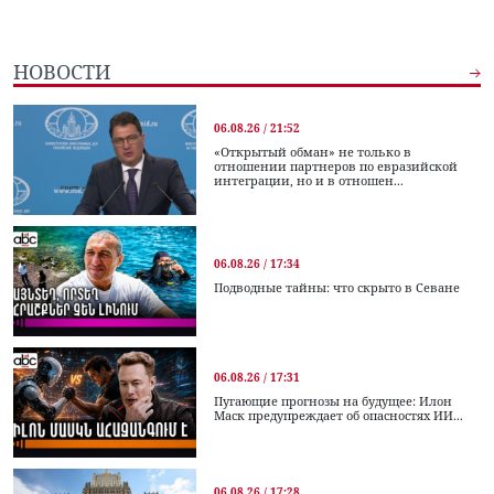
НОВОСТИ
06.08.26 / 21:52
«Открытый обман» не только в
отношении партнеров по евразийской
интеграции, но и в отношен...
06.08.26 / 17:34
Подводные тайны: что скрыто в Севане
06.08.26 / 17:31
Пугающие прогнозы на будущее: Илон
Маск предупреждает об опасностях ИИ...
06.08.26 / 17:28