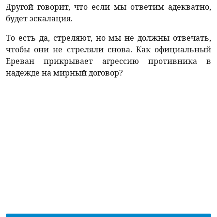
Другой говорит, что если мы ответим адекватно,
будет эскалация.
То есть да, стреляют, но мы не должны отвечать,
чтобы они не стреляли снова. Как официальный
Ереван прикрывает агрессию противника в
надежде на мирный договор?