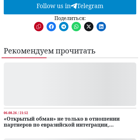
Follow us in
Telegram
Поделиться:
Рекомендуем прочитать
06.08.26 / 21:52
«Открытый обман» не только в отношении
партнеров по евразийской интеграции,...