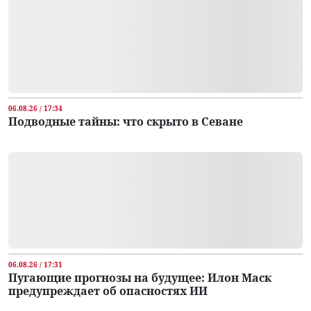
06.08.26 / 17:34
Подводные тайны: что скрыто в Севане
06.08.26 / 17:31
Пугающие прогнозы на будущее: Илон Маск
предупреждает об опасностях ИИ