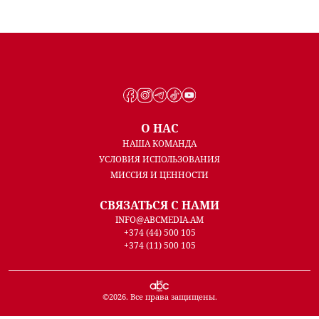
О НАС
НАША КОМАНДА
УСЛОВИЯ ИСПОЛЬЗОВАНИЯ
МИССИЯ И ЦЕННОСТИ
СВЯЗАТЬСЯ С НАМИ
INFO@ABCMEDIA.AM
+374 (44) 500 105
+374 (11) 500 105
©
2026
. Все права защищены.