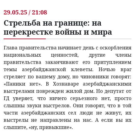
29.05.25 / 21:08
Стрельба на границе: на
перекрестке войны и мира
Глава правительства начинает день с оскорбления
национальных ценностей, другие члены
правительства заканчивают его притуплением
темы азербайджанской клеветы. Ночью враг
стреляет по вашему дому, но чиновники говорят:
«Паники нет». В Хознаваре азербайджанскими
выстрелами поврежден жилой дом. Но депутат от
ГД уверяет, что ничего серьезного нет, просто
слышны звуки выстрелов. Они говорят, что в той
части азербайджанских сел люди не живут, их
выстрелы не направлены на нас. А если вы их
слышите, «ну, привыкшие».