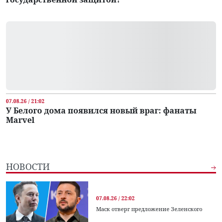
07.08.26 / 21:02
У Белого дома появился новый враг: фанаты
Marvel
НОВОСТИ
07.08.26 / 22:02
Маск отверг предложение Зеленского