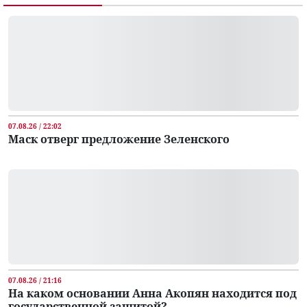
07.08.26 / 22:02
Маск отверг предложение Зеленского
07.08.26 / 21:16
На каком основании Анна Акопян находится под
государственной защитой?