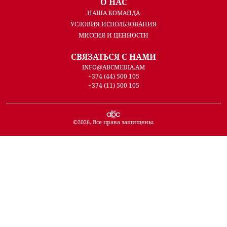
О НАС
НАША КОМАНДА
УСЛОВИЯ ИСПОЛЬЗОВАНИЯ
МИССИЯ И ЦЕННОСТИ
СВЯЗАТЬСЯ С НАМИ
INFO@ABCMEDIA.AM
+374 (44) 500 105
+374 (11) 500 105
©
2026
. Все права защищены.