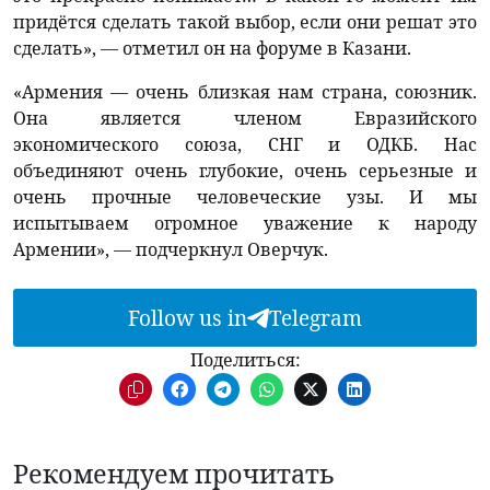
придётся сделать такой выбор, если они решат это
сделать», — отметил он на форуме в Казани.
«Армения — очень близкая нам страна, союзник.
Она является членом Евразийского
экономического союза, СНГ и ОДКБ. Нас
объединяют очень глубокие, очень серьезные и
очень прочные человеческие узы. И мы
испытываем огромное уважение к народу
Армении», — подчеркнул Оверчук.
Follow us in
Telegram
Поделиться:
Рекомендуем прочитать