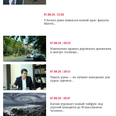
07.08.26 / 21:02
У Белого дома появился новый враг: фанаты
Marvel...
07.08.26 / 20:59
Изменение правил дорожного движения
в центре столицы...
07.08.26 / 20:55
Умыть руки — не лучшее поведение для
судьи: адвокат...
07.08.26 / 20:47
Китаю угрожает новый тайфун: под
угрозой находятся до 30 миллионов
человек...