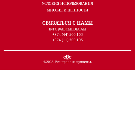
УСЛОВИЯ ИСПОЛЬЗОВАНИЯ
МИССИЯ И ЦЕННОСТИ
СВЯЗАТЬСЯ С НАМИ
INFO@ABCMEDIA.AM
+374 (44) 500 105
+374 (11) 500 105
©
2026
. Все права защищены.