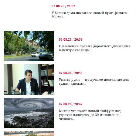
07.08.26 / 21:02
У Белого дома появился новый враг: фанаты
Marvel...
07.08.26 / 20:59
Изменение правил дорожного движения
в центре столицы...
07.08.26 / 20:55
Умыть руки — не лучшее поведение для
судьи: адвокат...
07.08.26 / 20:47
Китаю угрожает новый тайфун: под
угрозой находятся до 30 миллионов
человек...