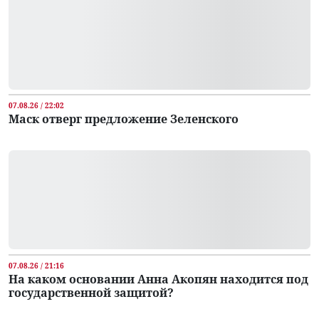
07.08.26 / 22:02
Маск отверг предложение Зеленского
07.08.26 / 21:16
На каком основании Анна Акопян находится под
государственной защитой?