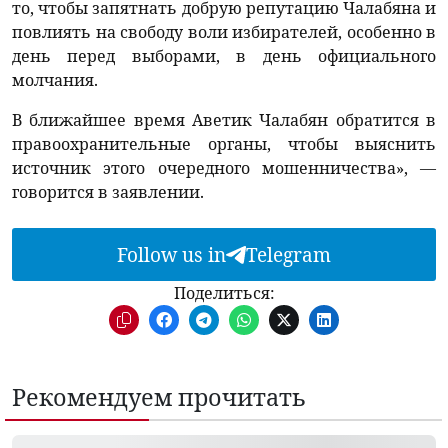
то, чтобы запятнать добрую репутацию Чалабяна и
повлиять на свободу воли избирателей, особенно в
день перед выборами, в день официального
молчания.
В ближайшее время Аветик Чалабян обратится в
правоохранительные органы, чтобы выяснить
источник этого очередного мошенничества», —
говорится в заявлении.
Follow us in
Telegram
Поделиться:
Рекомендуем прочитать