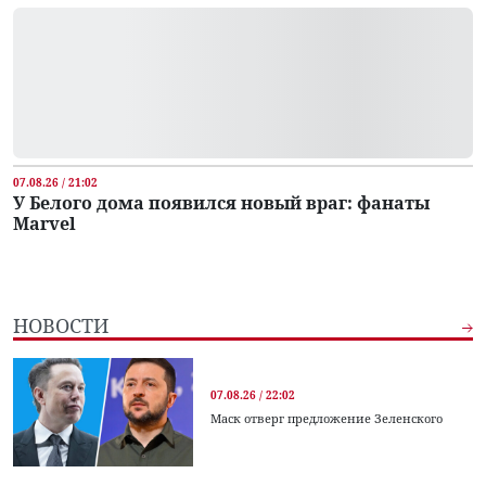
07.08.26 / 21:02
У Белого дома появился новый враг: фанаты
Marvel
НОВОСТИ
07.08.26 / 22:02
Маск отверг предложение Зеленского