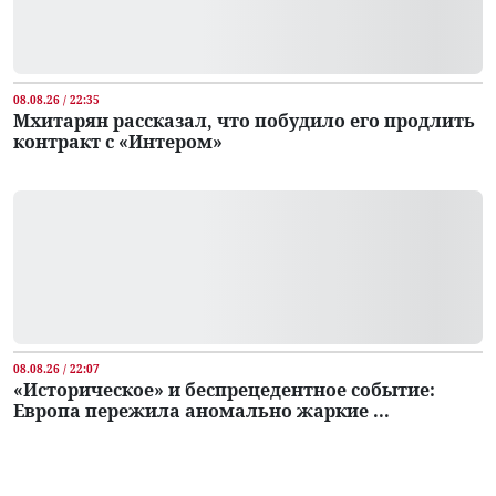
08.08.26 / 22:35
Мхитарян рассказал, что побудило его продлить
контракт с «Интером»
08.08.26 / 22:07
«Историческое» и беспрецедентное событие:
Европа пережила аномально жаркие ...