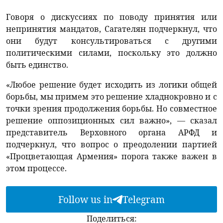
Говоря о дискуссиях по поводу принятия или
непринятия мандатов, Сагателян подчеркнул, что
они будут консультироваться с другими
политическими силами, поскольку это должно
быть единство.
«Любое решение будет исходить из логики общей
борьбы, мы примем это решение хладнокровно и с
точки зрения продолжения борьбы. Но совместное
решение оппозиционных сил важно», — сказал
представитель Верховного органа АРФД и
подчеркнул, что вопрос о преодолении партией
«Процветающая Армения» порога также важен в
этом процессе.
Follow us in
Telegram
Поделиться: