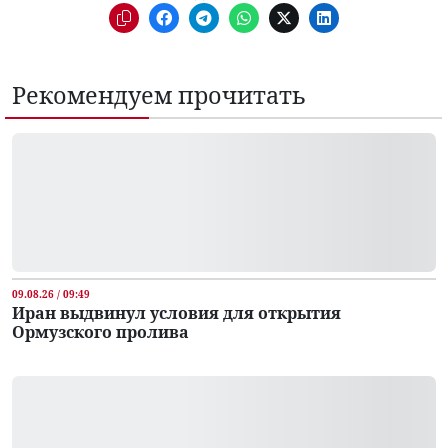
Рекомендуем прочитать
09.08.26 / 09:49
Иран выдвинул условия для открытия
Ормузского пролива