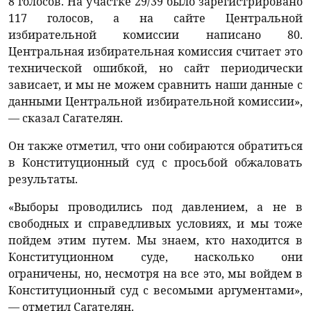
8 голосов. На участке 29/39 было зарегистрировано
117 голосов, а на сайте Центральной
избирательной комиссии написано 80.
Центральная избирательная комиссия считает это
технической ошибкой, но сайт периодически
зависает, и мы не можем сравнить наши данные с
данными Центральной избирательной комиссии»,
— сказал Сагателян.
Он также отметил, что они собираются обратиться
в Конституционный суд с просьбой обжаловать
результаты.
«Выборы проводились под давлением, а не в
свободных и справедливых условиях, и мы тоже
пойдем этим путем. Мы знаем, кто находится в
Конституционном суде, насколько они
ограничены, но, несмотря на все это, мы войдем в
Конституционный суд с весомыми аргументами»,
— отметил Сагателян.