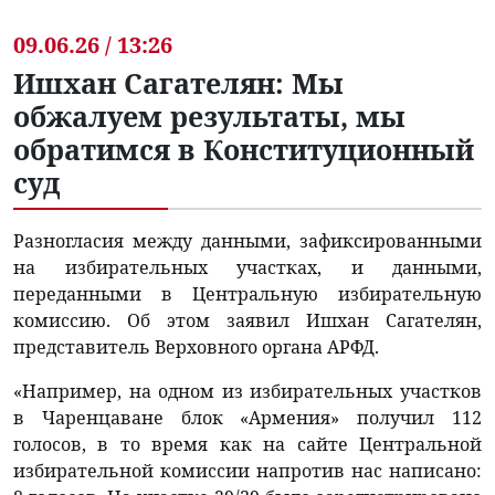
09.06.26 / 13:26
Ишхан Сагателян: Мы
обжалуем результаты, мы
обратимся в Конституционный
суд
Разногласия между данными, зафиксированными
на избирательных участках, и данными,
переданными в Центральную избирательную
комиссию. Об этом заявил Ишхан Сагателян,
представитель Верховного органа АРФД.
«Например, на одном из избирательных участков
в Чаренцаване блок «Армения» получил 112
голосов, в то время как на сайте Центральной
избирательной комиссии напротив нас написано: