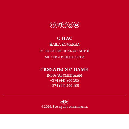
О НАС
НАША КОМАНДА
УСЛОВИЯ ИСПОЛЬЗОВАНИЯ
МИССИЯ И ЦЕННОСТИ
СВЯЗАТЬСЯ С НАМИ
INFO@ABCMEDIA.AM
+374 (44) 500 105
+374 (11) 500 105
©
2026
. Все права защищены.