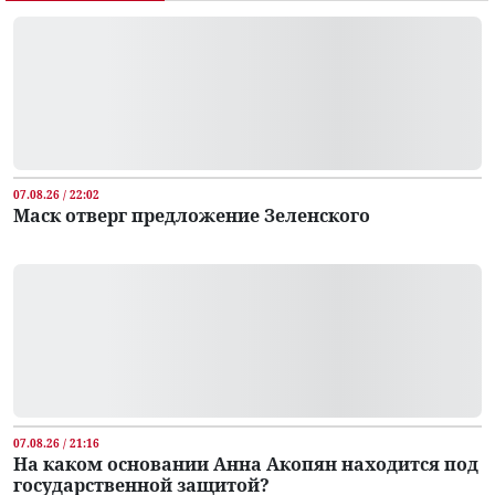
07.08.26 / 22:02
Маск отверг предложение Зеленского
07.08.26 / 21:16
На каком основании Анна Акопян находится под
государственной защитой?