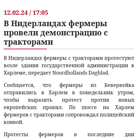
12.02.24 / 17:05
В Нидерландах фермеры
провели демонстрацию с
тракторами
В Нидерландах фермеры с тракторами протестуют
возле здания государственной администрации в
Харлеме, передает Noordhollands Dagblad.
Сообщается, что фермеры из Бевервейка
отправились в Харлем в понедельник утром,
чтобы выразить протест против новых
европейских правил. По шоссе на Харлем
фермеров с тракторами сопровождал полицейский
конвой.
Протесты фермеров в последние дни