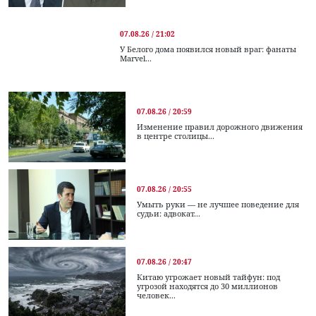
07.08.26 / 21:02
У Белого дома появился новый враг: фанаты
Marvel...
07.08.26 / 20:59
Изменение правил дорожного движения
в центре столицы...
07.08.26 / 20:55
Умыть руки — не лучшее поведение для
судьи: адвокат...
07.08.26 / 20:47
Китаю угрожает новый тайфун: под
угрозой находятся до 30 миллионов
человек...