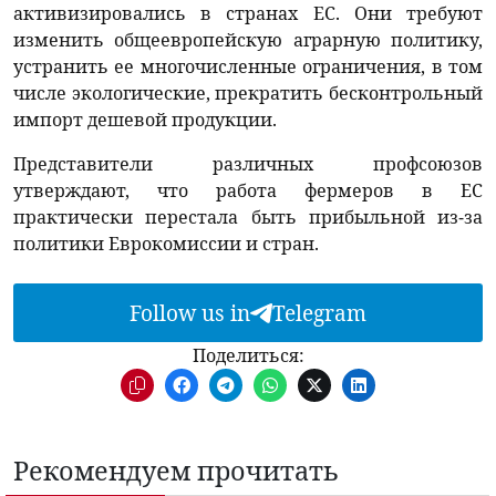
активизировались в странах ЕС. Они требуют
изменить общеевропейскую аграрную политику,
устранить ее многочисленные ограничения, в том
числе экологические, прекратить бесконтрольный
импорт дешевой продукции.
Представители различных профсоюзов
утверждают, что работа фермеров в ЕС
практически перестала быть прибыльной из-за
политики Еврокомиссии и стран.
Follow us in
Telegram
Поделиться:
Рекомендуем прочитать