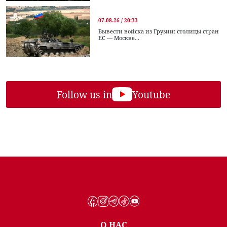
07.08.26 / 20:33
Вывести войска из Грузии: столицы стран
ЕС — Москве...
Follow us in
Youtube
О НАС