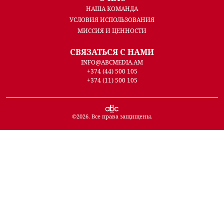
НАША КОМАНДА
УСЛОВИЯ ИСПОЛЬЗОВАНИЯ
МИССИЯ И ЦЕННОСТИ
СВЯЗАТЬСЯ С НАМИ
INFO@ABCMEDIA.AM
+374 (44) 500 105
+374 (11) 500 105
©
2026
. Все права защищены.