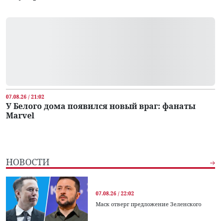
07.08.26 / 21:02
У Белого дома появился новый враг: фанаты
Marvel
НОВОСТИ
07.08.26 / 22:02
Маск отверг предложение Зеленского