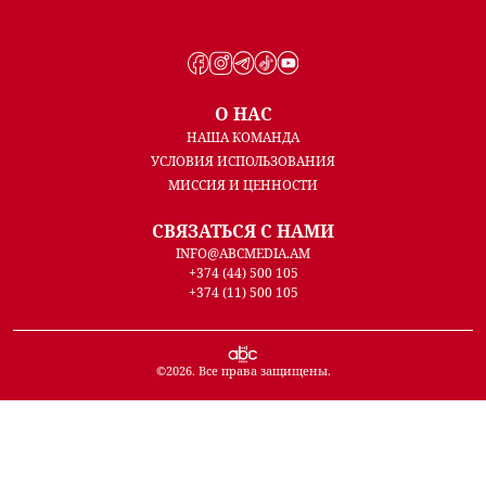
О НАС
НАША КОМАНДА
УСЛОВИЯ ИСПОЛЬЗОВАНИЯ
МИССИЯ И ЦЕННОСТИ
СВЯЗАТЬСЯ С НАМИ
INFO@ABCMEDIA.AM
+374 (44) 500 105
+374 (11) 500 105
©
2026
. Все права защищены.