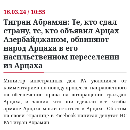
16.03.24 / 10:55
Тигран Абрамян: Те, кто сдал
страну, те, кто объявил Арцах
Азербайджаном, обвиняют
народ Арцаха в его
насильственном переселении
из Арцаха
Министр иностранных дел РА уклонился от
комментариев по поводу процесса, направленного
на обеспечение права на возвращение граждан
Арцаха, и заявил, что они сделали все, чтобы
армяне Арцаха могли остаться в Арцахе. Об этом
на своей странице в Facebook написал депутат НС
РА Тигран Абрамян.