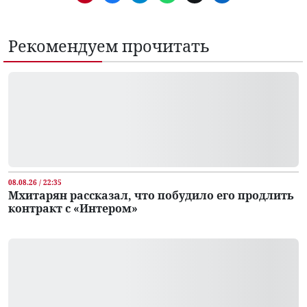
Рекомендуем прочитать
08.08.26 / 22:35
Мхитарян рассказал, что побудило его продлить
контракт с «Интером»