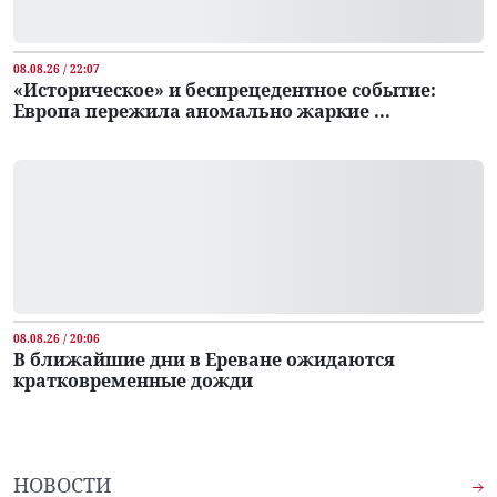
08.08.26 / 22:07
«Историческое» и беспрецедентное событие:
Европа пережила аномально жаркие ...
08.08.26 / 20:06
В ближайшие дни в Ереване ожидаются
кратковременные дожди
НОВОСТИ