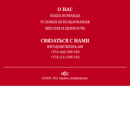
О НАС
НАША КОМАНДА
УСЛОВИЯ ИСПОЛЬЗОВАНИЯ
МИССИЯ И ЦЕННОСТИ
СВЯЗАТЬСЯ С НАМИ
INFO@ABCMEDIA.AM
+374 (44) 500 105
+374 (11) 500 105
©
2026
. Все права защищены.