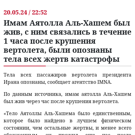
20.05.24 / 22:52
Имам Аятолла Аль-Хашем был
жив, с ним связались в течение
1 часа после крушения
вертолета, были опознаны
тела всех жертв катастрофы
Тела всех пассажиров вертолета президента
Ирана опознаны, сообщает агентство IMNA.
По данным источника, имам аятолла Аль-Хашем
был жив через час после крушения вертолета.
«Тело Аятоллы Аль-Хашема было единственным,
которое было найдено в лучшем физическом
состоянии, чем остальные жертвы, и менее всего