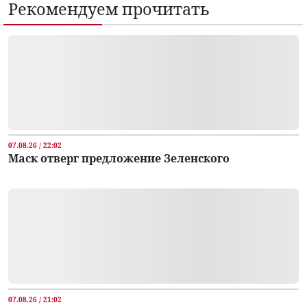
Рекомендуем прочитать
07.08.26 / 22:02
Маск отверг предложение Зеленского
07.08.26 / 21:02