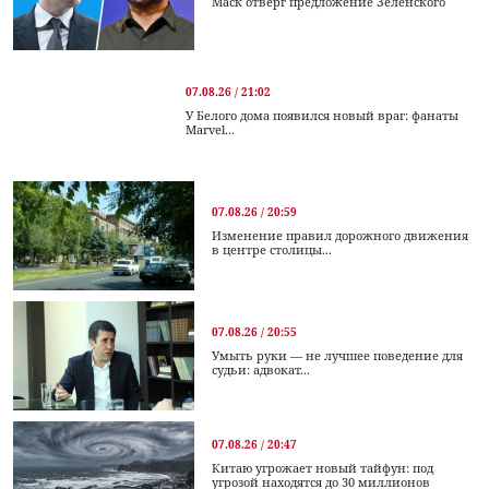
Маск отверг предложение Зеленского
07.08.26 / 21:02
У Белого дома появился новый враг: фанаты
Marvel...
07.08.26 / 20:59
Изменение правил дорожного движения
в центре столицы...
07.08.26 / 20:55
Умыть руки — не лучшее поведение для
судьи: адвокат...
07.08.26 / 20:47
Китаю угрожает новый тайфун: под
угрозой находятся до 30 миллионов