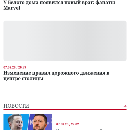
У Белого дома появился новый враг: фанаты
Marvel
07.08.26 / 20:59
Изменение правил дорожного движения в
центре столицы
НОВОСТИ
07.08.26 / 22:02