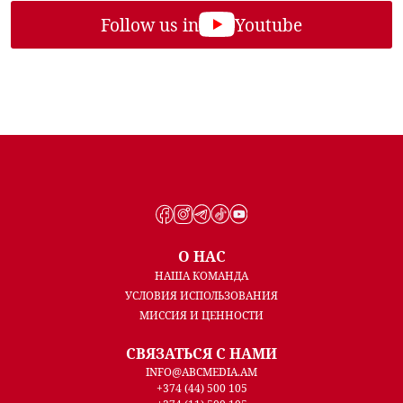
Follow us in
Youtube
О НАС
НАША КОМАНДА
УСЛОВИЯ ИСПОЛЬЗОВАНИЯ
МИССИЯ И ЦЕННОСТИ
СВЯЗАТЬСЯ С НАМИ
INFO@ABCMEDIA.AM
+374 (44) 500 105