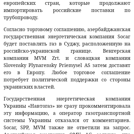
европейских стран, которые продолжают
импортировать российские поставки по
трубопроводу.
Согласно торговому соглашению, азербайджанская
государственная энергетическая компания Socar
будет поставлять газ в Суджу, расположенную на
российско-украинской границе. Венгерская
компания MVM Zrt. и словацкая компания
Slovensky Plynarensky Priemysel AS затем доставят
его в Европу. Любое торговое соглашение
потребует политической поддержки со стороны
украинских властей.
Государственная энергетическая компания
Украины «Навтогаз» не сразу прокомментировала
эту информацию, а оператор газотранспортной
системы Украины отказался от комментариев.
Socar, SPP, MVM также не ответили на запрос.