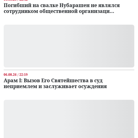
Погибший на свалке Нубарашен не являлся
сотрудником общественной организаци...
06.08.26 / 22:19
Арам I: Вызов Его Святейшества в суд
неприемлем и заслуживает осуждения