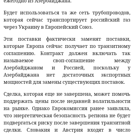
ежегодно из Азербайджана.
Будет использоваться та же сеть трубопроводов,
которая сейчас транспортирует российский газ
через Украину в Европейский Союз.
Эти поставки фактически заменят поставки,
которые Европа сейчас получает по транзитному
соглашению. Контракт должен включать так
называемое своп-соглашение между
Азербайджаном и Россией, поскольку у
Азербайджана нет достаточных экспортных
мощностей для замены существующих поставок.
Сделка, которая еще не завершена, может помочь
поддержать цены после недавней волатильности
на рынке. Однако Еврокомиссия ранее заявляла,
что энергетическая безопасность региона не будет
подвергаться риску после завершения транзитной
сделки. Словакия и Австрия входят в число