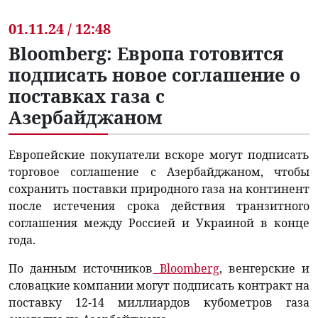
01.11.24 / 12:48
Bloomberg: Европа готовится
подписать новое соглашение о
поставках газа с
Азербайджаном
Европейские покупатели вскоре могут подписать
торговое соглашение с Азербайджаном, чтобы
сохранить поставки природного газа на континент
после истечения срока действия транзитного
соглашения между Россией и Украиной в конце
года.
По данным источников
Bloomberg
, венгерские и
словацкие компании могут подписать контракт на
поставку 12-14 миллиардов кубометров газа