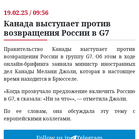
19.02.25 / 09:56
Канада выступает против
возвращения России в G7
Правительство Канады выступает против
возвращения России в группу G7. Об этом в ходе
онлайн-брифинга заявила министр иностранных
дел Канады Мелани Джоли, которая в настоящее
время находится в Брюсселе.
«Когда прозвучало предложение включить Россию
в G7, я сказала: «Ни за что»», — отметила Джоли.
По ее словам, она обсуждала эту тему с
европейскими коллегами.
Follow us in
Telegram