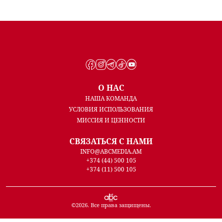
О НАС
НАША КОМАНДА
УСЛОВИЯ ИСПОЛЬЗОВАНИЯ
МИССИЯ И ЦЕННОСТИ
СВЯЗАТЬСЯ С НАМИ
INFO@ABCMEDIA.AM
+374 (44) 500 105
+374 (11) 500 105
©
2026
. Все права защищены.