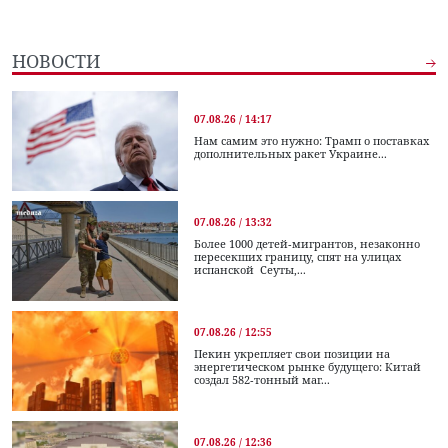
НОВОСТИ
07.08.26 / 14:17
Нам самим это нужно: Трамп о поставках
дополнительных ракет Украине...
07.08.26 / 13:32
Более 1000 детей-мигрантов, незаконно
пересекших границу, спят на улицах
испанской Сеуты,...
07.08.26 / 12:55
Пекин укрепляет свои позиции на
энергетическом рынке будущего: Китай
создал 582-тонный маг...
07.08.26 / 12:36