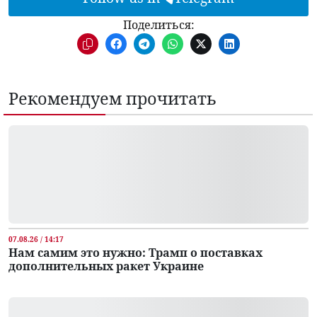
Поделиться:
Рекомендуем прочитать
07.08.26 / 14:17
Нам самим это нужно: Трамп о поставках
дополнительных ракет Украине