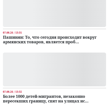
07.08.26 / 13:35
Пашинян: То, что сегодня происходит вокруг
армянских товаров, является проб...
07.08.26 / 13:32
Более 1000 детей-мигрантов, незаконно
пересекших границу, спят на улицах ис...