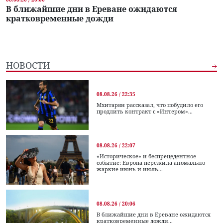
В ближайшие дни в Ереване ожидаются
кратковременные дожди
НОВОСТИ
08.08.26 / 22:35
Мхитарян рассказал, что побудило его
продлить контракт с «Интером»...
08.08.26 / 22:07
«Историческое» и беспрецедентное
событие: Европа пережила аномально
жаркие июнь и июль...
08.08.26 / 20:06
В ближайшие дни в Ереване ожидаются
кратковременные дожди...