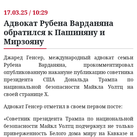
17.03.25 / 10:29
Адвокат Рубена Варданяна
обратился к Пашиняну и
Мирзояну
Джаред Генсер, международный адвокат семьи
Рубена Варданяна, прокомментировал
опубликованную накануне публикацию советника
президента США Дональда Трампа по
национальной безопасности Майкла Уолтц на
своей странице X.
Адвокат Генсер отметил в своем первом посте:
«Советник президента Трампа по национальной
безопасности Майкл Уолтц подчеркнул не только
приверженность Белого дома миру на Кавказе и