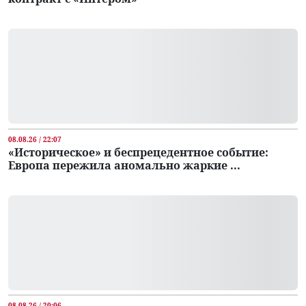
08.08.26 / 22:07
«Историческое» и беспрецедентное событие:
Европа пережила аномально жаркие ...
08.08.26 / 20:06