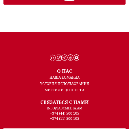
О НАС
НАША КОМАНДА
УСЛОВИЯ ИСПОЛЬЗОВАНИЯ
МИССИЯ И ЦЕННОСТИ
СВЯЗАТЬСЯ С НАМИ
INFO@ABCMEDIA.AM
+374 (44) 500 105
+374 (11) 500 105