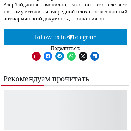
Азербайджана очевидно, что он это сделает,
поэтому готовится очередной плохо согласованный
антиармянский документ», — отметил он.
Follow us in
Telegram
Поделиться:
Рекомендуем прочитать