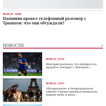
08.08.26 / 18:08
Пашинян провел телефонный разговор с
Трампом: что они обсуждали?
НОВОСТИ
08.08.26 / 22:35
Мхитарян рассказал, что побудило его
продлить контракт с «Интером»...
08.08.26 / 22:07
«Историческое» и беспрецедентное
событие: Европа пережила аномально
жаркие июнь и июль...