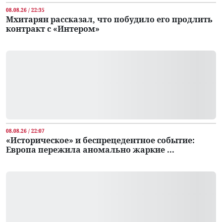
08.08.26 / 22:35
Мхитарян рассказал, что побудило его продлить
контракт с «Интером»
08.08.26 / 22:07
«Историческое» и беспрецедентное событие:
Европа пережила аномально жаркие ...