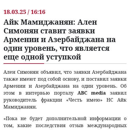
18.03.25 / 16:16
Айк Мамиджанян: Ален
Симонян ставит заявки
Армении и Азербайджана на
один уровень, что является
еще одной уступкой
Ален Симонян объявил, что заявки Азербайджана
также имеют под собой основу, и поставил заявки
Армении и Азербайджана на один уровень. Об
этом в интервью порталу
ABC media
заявил
руководитель фракции «Честь имею» НС Айк
Мамиджанян.
«Пока не будет дополнительной информации о
том, какие последствия отзыв международных