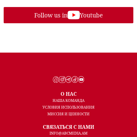
Follow us in
Youtube
О НАС
НАША КОМАНДА
УСЛОВИЯ ИСПОЛЬЗОВАНИЯ
МИССИЯ И ЦЕННОСТИ
СВЯЗАТЬСЯ С НАМИ
INFO@ABCMEDIA.AM