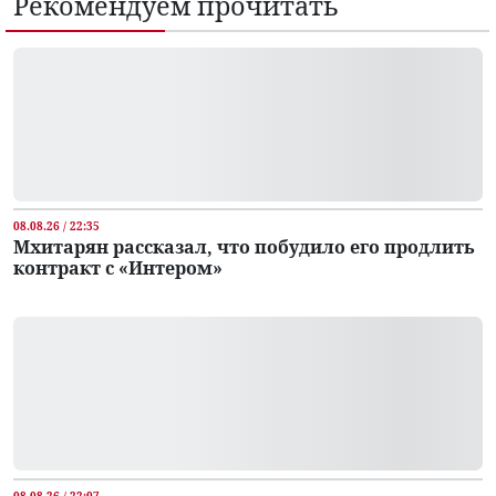
Рекомендуем прочитать
08.08.26 / 22:35
Мхитарян рассказал, что побудило его продлить
контракт с «Интером»
08.08.26 / 22:07