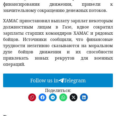
финансирования движения, привели к
значительному сокращению денежных потоков.
ХАМАС приостановил выплату зарплат некоторым
должностным лицам в Газе, вдвое сократил
зарплаты старших командиров ХАМАС и рядовых
бойцов. Источники сообщили, что финансовые
трудности негативно сказываются на моральном
духе бойцов движения и их способности
привлекать новых рекрутов для военных
операций.
Follow us in
Telegram
Поделиться: