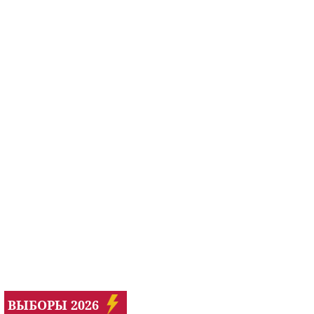
ВЫБОРЫ 2026