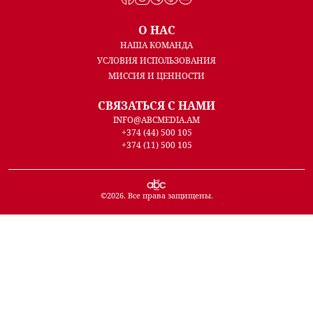
О НАС
НАША КОМАНДА
УСЛОВИЯ ИСПОЛЬЗОВАНИЯ
МИССИЯ И ЦЕННОСТИ
СВЯЗАТЬСЯ С НАМИ
INFO@ABCMEDIA.AM
+374 (44) 500 105
+374 (11) 500 105
©
2026
. Все права защищены.