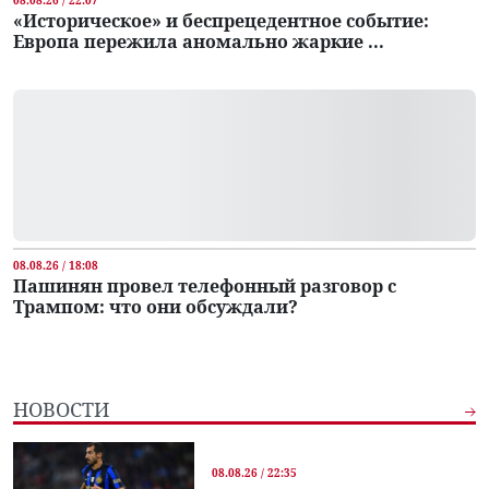
«Историческое» и беспрецедентное событие:
Европа пережила аномально жаркие ...
08.08.26 / 18:08
Пашинян провел телефонный разговор с
Трампом: что они обсуждали?
НОВОСТИ
08.08.26 / 22:35