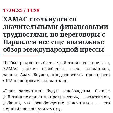
17.04.25 / 14:38
ХАМАС столкнулся со
значительными финансовыми
трудностями, но переговоры с
Израилем все еще возможны:
обзор международной прессы
Чтобы прекратить боевые действия в секторе Газа,
ХАМАС должен освободить всех заложников,
заявил Адам Боулер, представитель президента
США по вопросам заложников.
«Если заложники будут освобождены, боевые
действия немедленно прекратятся», — отметил он,
добавив, что освобождение заложников — это
первый шаг на пути к миру.