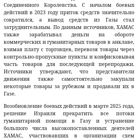
Соединенного Королевства. С началом боевых
действий в 2023 году приток средств значительно
сократился, а вывод средств из Газы стал
затруднительным. По данным источников, ХАМАС
также зарабатывал деньги на обороте
коммерческих и гуманитарных товаров в анклаве,
взимая плату с торговцев, перевозя товары через
контрольно-пропускные пункты и конфисковывая
часть товаров для последующей перепродажи.
Источники утверждают, что представители
движения также самостоятельно закупали
некоторые товары за рубежом и продавали их в
Газе.
Возобновление боевых действий в марте 2025 года,
решение Израиля прекратить все потоки
гуманитарной помощи в Газу и устранение
большого числа высокопоставленных деятелей
ХАМАС, участвовавших в организации схем