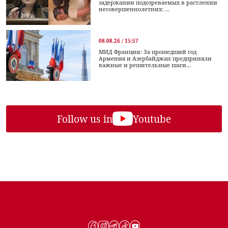
задержании подозреваемых в растлении
несовершеннолетних: ...
08.08.26 / 15:57
МИД Франции: За прошедший год
Армения и Азербайджан предприняли
важные и решительные шаги...
Follow us in
Youtube