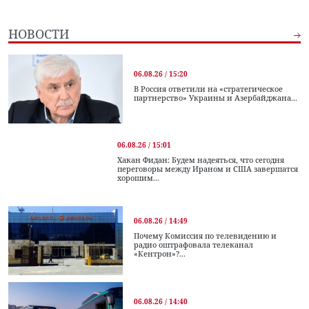
НОВОСТИ
06.08.26 / 15:20
В Россия ответили на «стратегическое
партнерство» Украины и Азербайджана...
06.08.26 / 15:01
Хакан Фидан: Будем надеяться, что сегодня
переговоры между Ираном и США завершатся
хорошим...
06.08.26 / 14:49
Почему Комиссия по телевидению и
радио оштрафовала телеканал
«Кентрон»?...
06.08.26 / 14:40