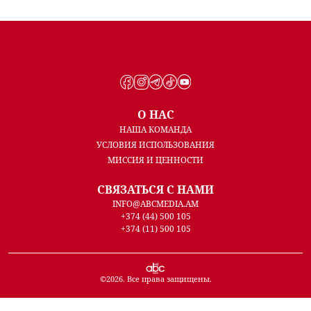
О НАС
НАША КОМАНДА
УСЛОВИЯ ИСПОЛЬЗОВАНИЯ
МИССИЯ И ЦЕННОСТИ
СВЯЗАТЬСЯ С НАМИ
INFO@ABCMEDIA.AM
+374 (44) 500 105
+374 (11) 500 105
©
2026
. Все права защищены.