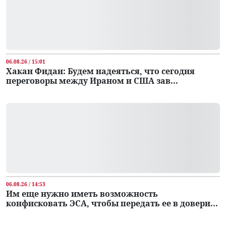
06.08.26 / 15:01
Хакан Фидан: Будем надеяться, что сегодня
переговоры между Ираном и США зав...
06.08.26 / 14:53
Им еще нужно иметь возможность
конфисковать ЭСА, чтобы передать ее в довери...