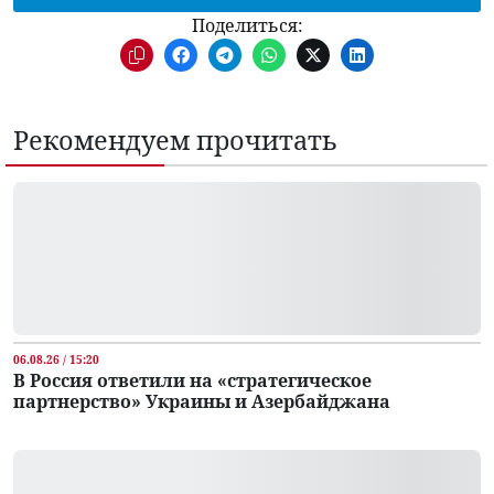
Поделиться:
Рекомендуем прочитать
06.08.26 / 15:20
В Россия ответили на «стратегическое
партнерство» Украины и Азербайджана