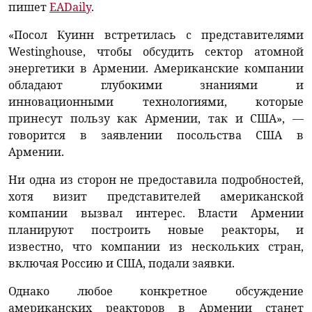
пишет
EADaily
.
«Посол Куинн встретилась с представителями
Westinghouse, чтобы обсудить сектор атомной
энергетики в Армении. Американские компании
обладают глубокими знаниями и
инновационными технологиями, которые
принесут пользу как Армении, так и США», —
говорится в заявлении посольства США в
Армении.
Ни одна из сторон не предоставила подробностей,
хотя визит представителей американской
компании вызвал интерес. Власти Армении
планируют построить новые реакторы, и
известно, что компании из нескольких стран,
включая Россию и США, подали заявки.
Однако любое конкретное обсуждение
американских реакторов в Армении станет