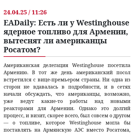
24.04.25 / 11:26
EADaily: Есть ли у Westinghouse
ядерное топливо для Армении,
вытеснят ли американцы
Росатом?
Американская делегация Westinghouse посетила
Армению. В тот же день американский посол
встретился с вице-премьером страны. Ни одна из
сторон не вдавалась в подробности, и в сетях
начали обсуждать, что американцы, возможно,
уже ведут какие-то работы над новыми
реакторами для Армении. Однако это долгий
процесс, и визит, скорее всего, был совсем о другом
— о топливе, которое Westinghouse могла бы
поставлять на Армянскую АЭС вместо Росатома,