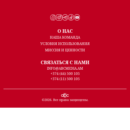
О НАС
НАША КОМАНДА
УСЛОВИЯ ИСПОЛЬЗОВАНИЯ
МИССИЯ И ЦЕННОСТИ
СВЯЗАТЬСЯ С НАМИ
INFO@ABCMEDIA.AM
+374 (44) 500 105
+374 (11) 500 105
©
2026
. Все права защищены.