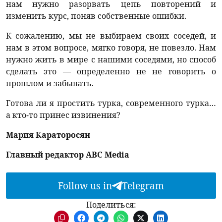
нам нужно разорвать цепь повторений и
изменить курс, поняв собственные ошибки.
К сожалению, мы не выбираем своих соседей, и
нам в этом вопросе, мягко говоря, не повезло. Нам
нужно жить в мире с нашими соседями, но способ
сделать это — определенно не не говорить о
прошлом и забывать.
Готова ли я простить турка, современного турка…
а кто-то принес извинения?
Мария Караторосян
Главный редактор ABC Media
Follow us in
Telegram
Поделиться: