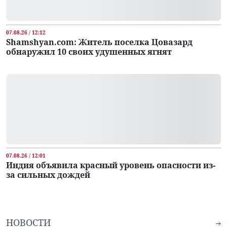
07.08.26 / 12:12
Shamshyan.com: Житель поселка Цовазард
обнаружил 10 своих удушенных ягнят
07.08.26 / 12:01
Индия объявила красный уровень опасности из-
за сильных дождей
НОВОСТИ