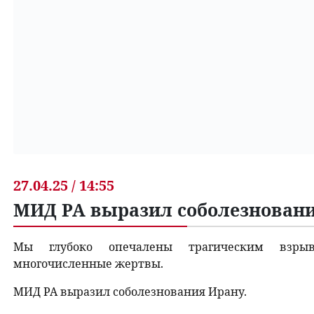
27.04.25 / 14:55
МИД РА выразил соболезнован
Мы глубоко опечалены трагическим взрыв
многочисленные жертвы.
МИД РА выразил соболезнования Ирану.