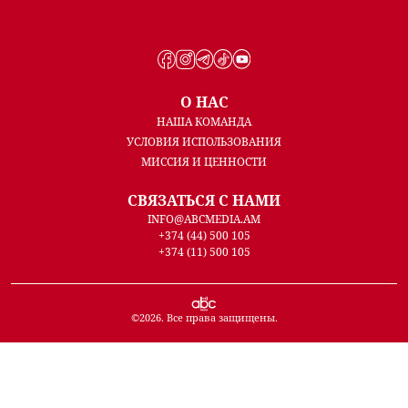
О НАС
НАША КОМАНДА
УСЛОВИЯ ИСПОЛЬЗОВАНИЯ
МИССИЯ И ЦЕННОСТИ
СВЯЗАТЬСЯ С НАМИ
INFO@ABCMEDIA.AM
+374 (44) 500 105
+374 (11) 500 105
©
2026
. Все права защищены.