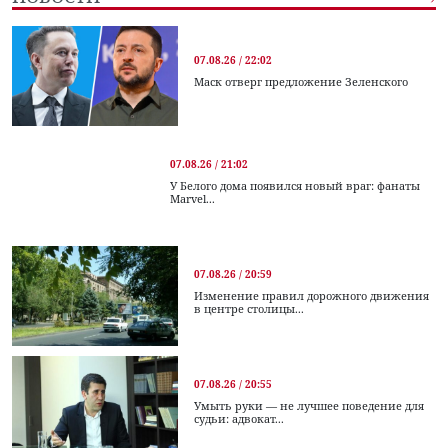
07.08.26 / 22:02
Маск отверг предложение Зеленского
07.08.26 / 21:02
У Белого дома появился новый враг: фанаты
Marvel...
07.08.26 / 20:59
Изменение правил дорожного движения
в центре столицы...
07.08.26 / 20:55
Умыть руки — не лучшее поведение для
судьи: адвокат...