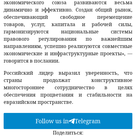
экономического союза развиваются весьма
динамично и эффективно. Создан общий рынок,
обеспечивающий свободное перемещение
товаров, услуг, капитала и рабочей силы,
гармонизируются национальные системы
правового регулирования по важнейшим
направлениям, успешно реализуются совместные
экономические и инфраструктурные проекты», —
говорится в послании.
Российский лидер выразил уверенность, что
страны продолжат конструктивное
многостороннее сотрудничество в целях
обеспечения процветания и стабильности на
евразийском пространстве.
Follow us in
Telegram
Поделиться: