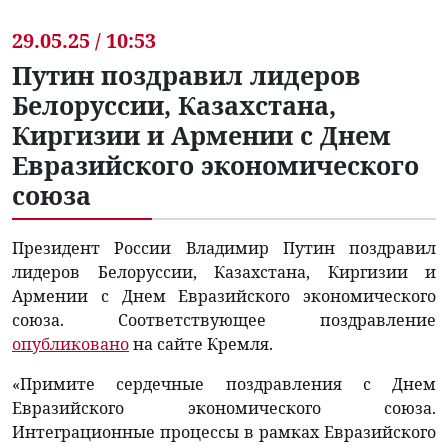
29.05.25 / 10:53
Путин поздравил лидеров
Белоруссии, Казахстана,
Киргизии и Армении с Днем
Евразийского экономического
союза
Президент России Владимир Путин поздравил
лидеров Белоруссии, Казахстана, Киргизии и
Армении с Днем Евразийского экономического
союза. Соответствующее поздравление
опубликовано
на сайте Кремля.
«Примите сердечные поздравления с Днем
Евразийского экономического союза.
Интеграционные процессы в рамках Евразийского