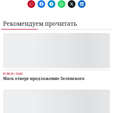
Рекомендуем прочитать
07.08.26 / 22:02
Маск отверг предложение Зеленского