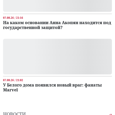
07.08.26 / 21:16
На каком основании Анна Акопян находится под
государственной защитой?
07.08.26 / 21:02
У Белого дома появился новый враг: фанаты
Marvel
НОВОСТИ