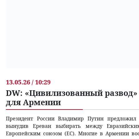
13.05.26 / 10:29
DW: «Цивилизованный развод» с
для Армении
Президент России Владимир Путин предложил 
вынудив Ереван выбирать между Евразийски
Европейским союзом (ЕС). Многие в Армении во