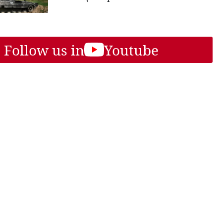
Follow us in
Youtube