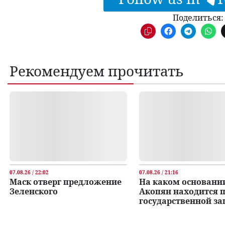
Поделиться:
Рекомендуем прочитать
07.08.26 / 22:02
07.08.26 / 21:16
Маск отверг предложение
На каком основани
Зеленского
Акопян находится 
государственной з