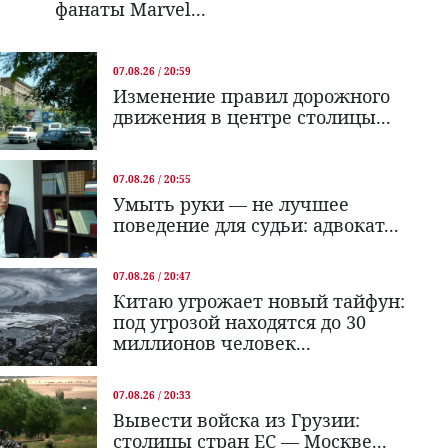
фанаты Marvel...
07.08.26 / 20:59
Изменение правил дорожного
движения в центре столицы...
07.08.26 / 20:55
Умыть руки — не лучшее
поведение для судьи: адвокат...
07.08.26 / 20:47
Китаю угрожает новый тайфун:
под угрозой находятся до 30
миллионов человек...
07.08.26 / 20:33
Вывести войска из Грузии:
столицы стран ЕС — Москве...