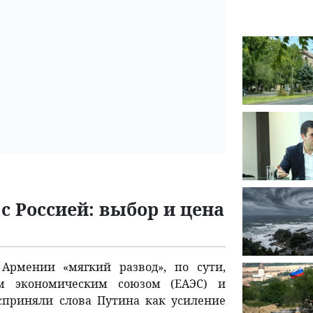
 Россией: выбор и цена
Армении «мягкий развод», по сути,
м экономическим союзом (ЕАЭС) и
сприняли слова Путина как усиление