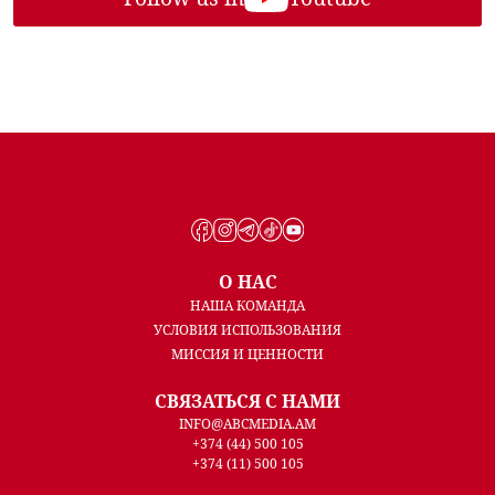
О НАС
НАША КОМАНДА
УСЛОВИЯ ИСПОЛЬЗОВАНИЯ
МИССИЯ И ЦЕННОСТИ
СВЯЗАТЬСЯ С НАМИ
INFO@ABCMEDIA.AM
+374 (44) 500 105
+374 (11) 500 105