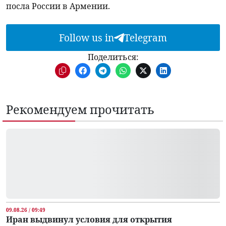
посла России в Армении.
Follow us in
Telegram
Поделиться:
Рекомендуем прочитать
09.08.26 / 09:49
Иран выдвинул условия для открытия