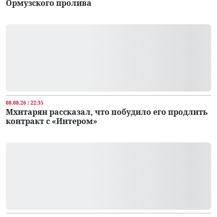
Ормузского пролива
08.08.26 / 22:35
Мхитарян рассказал, что побудило его продлить
контракт с «Интером»