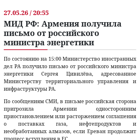
27.05.26 / 20:55
МИД РФ: Армения получила
письмо от российского
министра энергетики
По состоянию на 15:00 Министерство иностранных
дел РА получило письмо от российского министра
энергетики Сергея Цивилёва, адресованное
Министерству территориального управления и
инфраструктуры РА.
По сообщениям СМИ, в письме российская сторона
пригрозила Армении односторонним
приостановлением или расторжением соглашения
о поставках газа, нефтепродуктов и
необработанных алмазов, если Ереван продолжит
процесс вступления в ЕС.