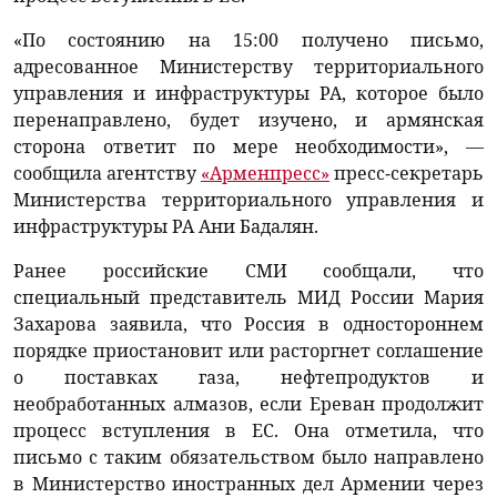
«По состоянию на 15:00 получено письмо,
адресованное Министерству территориального
управления и инфраструктуры РА, которое было
перенаправлено, будет изучено, и армянская
сторона ответит по мере необходимости», —
сообщила агентству
«Арменпресс»
пресс-секретарь
Министерства территориального управления и
инфраструктуры РА Ани Бадалян.
Ранее российские СМИ сообщали, что
специальный представитель МИД России Мария
Захарова заявила, что Россия в одностороннем
порядке приостановит или расторгнет соглашение
о поставках газа, нефтепродуктов и
необработанных алмазов, если Ереван продолжит
процесс вступления в ЕС. Она отметила, что
письмо с таким обязательством было направлено
в Министерство иностранных дел Армении через