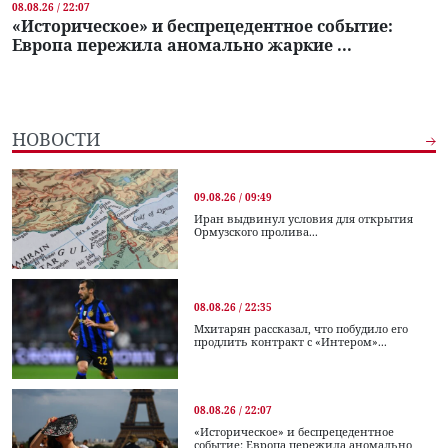
08.08.26 / 22:07
«Историческое» и беспрецедентное событие:
Европа пережила аномально жаркие ...
НОВОСТИ
09.08.26 / 09:49
Иран выдвинул условия для открытия
Ормузского пролива...
08.08.26 / 22:35
Мхитарян рассказал, что побудило его
продлить контракт с «Интером»...
08.08.26 / 22:07
«Историческое» и беспрецедентное
событие: Европа пережила аномально