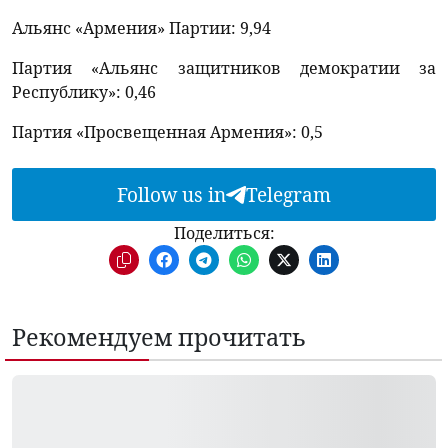
Альянс «Армения» Партии: 9,94
Партия «Альянс защитников демократии за
Республику»: 0,46
Партия «Просвещенная Армения»: 0,5
Follow us in
Telegram
Поделиться:
Рекомендуем прочитать