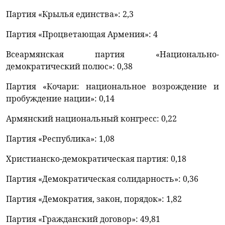
Партия «Крылья единства»: 2,3
Партия «Процветающая Армения»: 4
Всеармянская партия «Национально-
демократический полюс»: 0,38
Партия «Кочари: национальное возрождение и
пробуждение нации»: 0,14
Армянский национальный конгресс: 0,22
Партия «Республика»: 1,08
Христианско-демократическая партия: 0,18
Партия «Демократическая солидарность»: 0,36
Партия «Демократия, закон, порядок»: 1,82
Партия «Гражданский договор»: 49,81