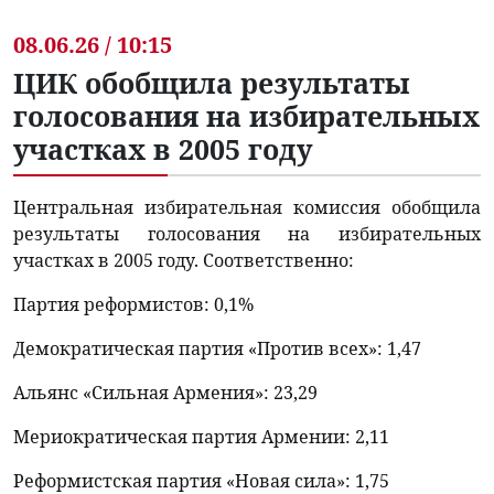
08.06.26 / 10:15
ЦИК обобщила результаты
голосования на избирательных
участках в 2005 году
Центральная избирательная комиссия обобщила
результаты голосования на избирательных
участках в 2005 году. Соответственно:
Партия реформистов: 0,1%
Демократическая партия «Против всех»: 1,47
Альянс «Сильная Армения»: 23,29
Мериократическая партия Армении: 2,11
Реформистская партия «Новая сила»: 1,75