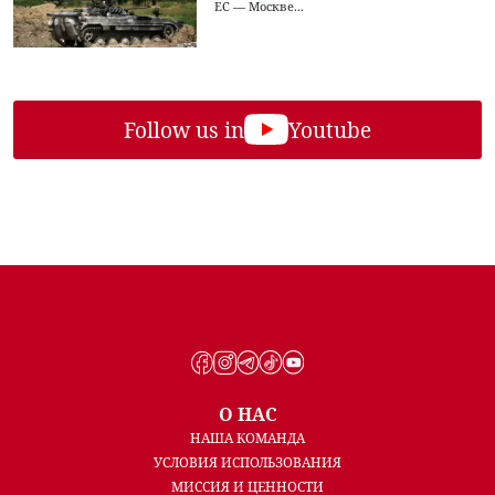
ЕС — Москве...
Follow us in
Youtube
О НАС
НАША КОМАНДА
УСЛОВИЯ ИСПОЛЬЗОВАНИЯ
МИССИЯ И ЦЕННОСТИ