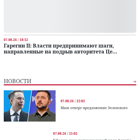
07.08.26 / 18:12
Гарегин II: Власти предпринимают шаги,
направленные на подрыв авторитета Це...
НОВОСТИ
07.08.26 / 22:02
Маск отверг предложение Зеленского
07.08.26 / 21:02