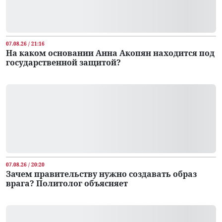
07.08.26 / 21:16
На каком основании Анна Акопян находится под
государственной защитой?
07.08.26 / 20:20
Зачем правительству нужно создавать образ
врага? Политолог объясняет