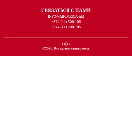
СВЯЗАТЬСЯ С НАМИ
INFO@ABCMEDIA.AM
+374 (44) 500 105
+374 (11) 500 105
©
2026
. Все права защищены.