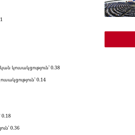
1
ն կուսակցություն՝ 0.38
ւսակցություն՝ 0.14
0.18
ն՝ 0.36