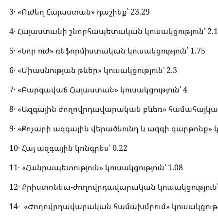
3․ «Ուժեղ Հայաստան» դաշինք՝ 23.29
4․ Հայաստանի շնորհապետական կուսակցություն՝ 2.1
5․ «Նոր ուժ» ռեֆորմիստական կուսակցություն՝ 1.75
6․ «Միասնության թևեր» կուսակցություն՝ 2.3
7․ «Բարգավաճ Հայաստան» կուսակցություն՝ 4
8․ «Ազգային ժողովրդավարական բևեռ» համահայկակա
9․ «Քոչարի ազգային վերածնունդ և ազգի զարթոնք» կո
10․ Հայ ազգային կոնգրես՝ 0.22
11․ «Հանրապետություն» կուսակցություն՝ 1.08
12․ Քրիստոնեա-ժողովրդավարական կուսակցություն՝ 
14․ «Ժողովրդավարական համախմբում» կուսակցությու