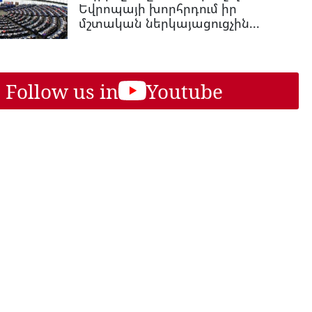
Եվրոպայի խորհրդում իր
մշտական ներկայացուցչին...
Follow us in
Youtube