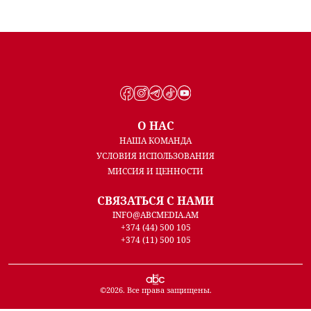
О НАС
НАША КОМАНДА
УСЛОВИЯ ИСПОЛЬЗОВАНИЯ
МИССИЯ И ЦЕННОСТИ
СВЯЗАТЬСЯ С НАМИ
INFO@ABCMEDIA.AM
+374 (44) 500 105
+374 (11) 500 105
©
2026
. Все права защищены.