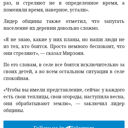
раз, и стреляют не в определенное время, а
поменяли время, наверное, устали».
Лидер общины также отметил, что запугать
население их деревни довольно сложно.
«Я не знаю, какие у них планы, но наши люди не
из тех, кто боится. Просто немного беспокоит, что
они стреляют», — сказал Мирзоян.
По его словам, в селе все боятся исключительно за
своих детей, а во всем остальном ситуация в селе
спокойная.
«Чтобы вы имели представление, сейчас у каждого
есть свои теплицы, свои огороды, наступила весна,
они обрабатывают землю», — заключил лидер
общины.