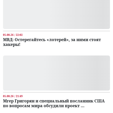
05.08.26 / 22:02
МВД: Остерегайтесь «лотерей», за ними стоят
хакеры!
05.08.26 / 21:49
Мгер Григорян и специальный посланник США
по вопросам мира обсудили проект ...