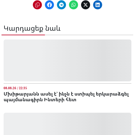
Կարդացեք նաև
08.08.26 / 22:35
Մխիթարյանն ասել է՝ ինչն է ստիպել երկարաձգել
պայմանագիրն Ինտերի հետ