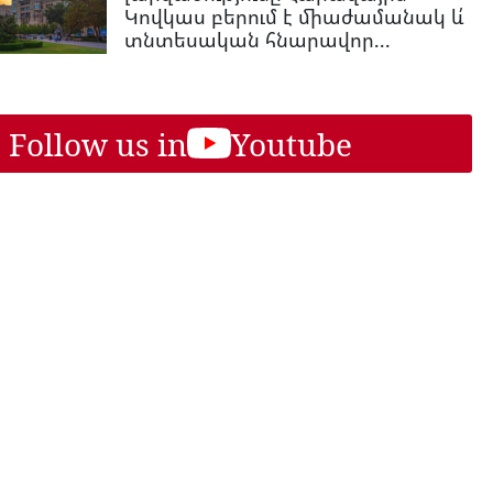
Կովկաս բերում է միաժամանակ և՛
տնտեսական հնարավոր...
Follow us in
Youtube