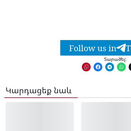
Follow us in
T
Տարածել:
Կարդացեք նաև