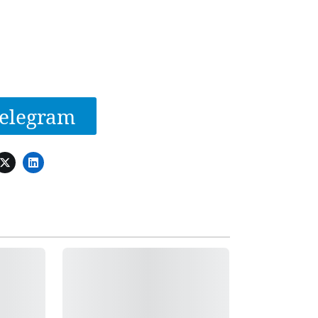
elegram