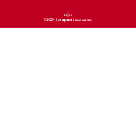
©
2026
. Все права защищены.