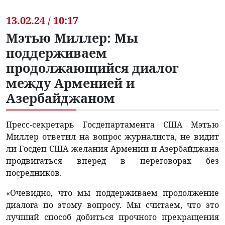
13.02.24 / 10:17
Мэтью Миллер: Мы
поддерживаем
продолжающийся диалог
между Арменией и
Азербайджаном
Пресс-секретарь Госдепартамента США Мэтью
Миллер ответил на вопрос журналиста, не видит
ли Госдеп США желания Армении и Азербайджана
продвигаться вперед в переговорах без
посредников.
«Очевидно, что мы поддерживаем продолжение
диалога по этому вопросу. Мы считаем, что это
лучший способ добиться прочного прекращения