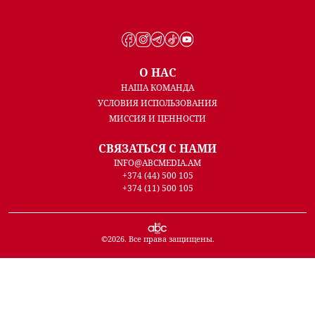
О НАС
НАША КОМАНДА
УСЛОВИЯ ИСПОЛЬЗОВАНИЯ
МИССИЯ И ЦЕННОСТИ
СВЯЗАТЬСЯ С НАМИ
INFO@ABCMEDIA.AM
+374 (44) 500 105
+374 (11) 500 105
©
2026
. Все права защищены.