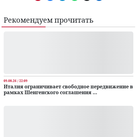
Рекомендуем прочитать
09.08.26 / 22:09
Италия ограничивает свободное передвижение в
рамках Шенгенского соглашения ...