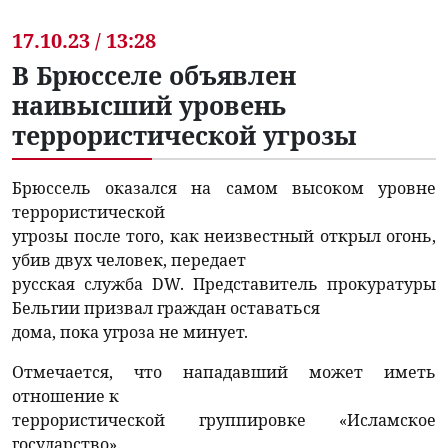
17.10.23 / 13:28
В Брюсселе объявлен
наивысший уровень
террористической угрозы
Брюссель оказался на самом высоком уровне
террористической
угрозы после того, как неизвестный открыл огонь,
убив двух человек, передает
русская служба DW. Представитель прокуратуры
Бельгии призвал граждан оставаться
дома, пока угроза не минует.
Отмечается, что нападавший может иметь
отношение к
террористической группировке «Исламское
государство».