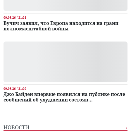
09.08.26 / 21:24
Вучич заявил, что Европа находится на грани
полномасштабной войны
09.08.26 / 21:20
Джо Байден впервые появился на публике после
сообщений об ухудшении состоян...
НОВОСТИ