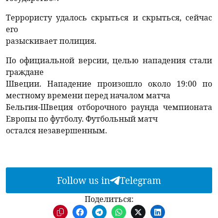
Террористу удалось скрыться и скрыться, сейчас
его
разыскивает полиция.
По официальной версии, целью нападения стали
граждане
Швеции. Нападение произошло около 19:00 по
местному времени перед началом матча
Бельгия-Швеция отборочного раунда чемпионата
Европы по футболу. Футбольный матч
остался незавершенным.
Follow us in
Telegram
Поделиться: