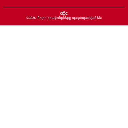
©
2026
. Բոլոր իրավունքները պաշտպանված են: