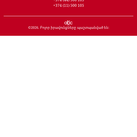
+374 (11) 500 105
©
2026
. Բոլոր իրավունքները պաշտպանված են: