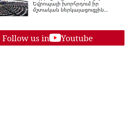
Եվրոպայի խորհրդում իր
մշտական ներկայացուցչին...
Follow us in
Youtube