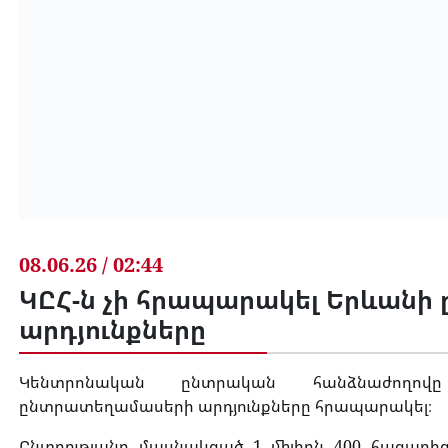
08.06.26 / 02:44
ԿԸՀ-ն չի հրապարակել Երևան
արդյունքները
Կենտրոնական ընտրական հանձնաժողո
ընտրատեղամասերի արդյունքները հրապարակել։
Ընտրությանը մասնակցած 1 միլիոն 400 հազարից