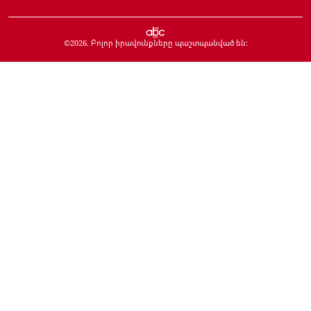
©
2026
. Բոլոր իրավունքները պաշտպանված են: