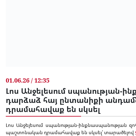
01.06.26 / 12:35
Լոս Անջելեսում սպանության-ի
դարձաձ հայ ընտանիքի անդա
դրամահավաք են սկսել
Լոս Անջելեսում սպանության-ինքնասպանության 
պաշտոնական դրամահավաք են սկսել՝ տարածելով