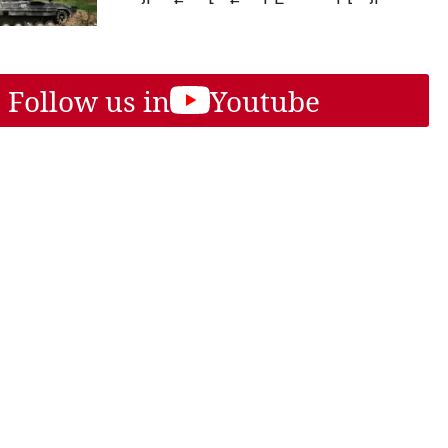
Follow us in
Youtube