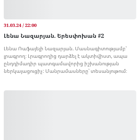
31.03.24 / 22:00
Լենա Նազարյան. Երեսփոխան #2
Լենա Ռաֆայելի Նազարյան. Մասնագիտությամբ՝
լրագրող։ Լրագրողից դարձել է ակտիվիստ, ապա
ընդդիմադիր պատգամավորից իշխանության
ներկայացուցիչ: Մանրամասները՝ տեսանյութում։