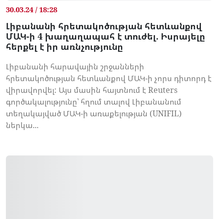
30.03.24 / 18:28
Լիբանանի հրետակոծության հետևանքով
ՄԱԿ-ի 4 խաղաղապահ է տուժել. Իսրայելը
հերքել է իր առնչությունը
Լիբանանի հարավային շրջանների
հրետակոծության հետևանքով ՄԱԿ-ի չորս դիտորդ է
վիրավորվել: Այս մասին հայտնում է Reuters
գործակալությունը՝ հղում տալով Լիբանանում
տեղակայված ՄԱԿ-ի առաքելության (UNIFIL)
ներկա...