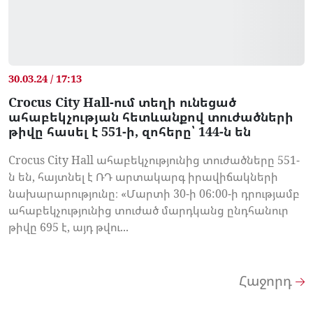
30.03.24 / 17:13
Crocus City Hall-ում տեղի ունեցած
ահաբեկչության հետևանքով տուժածների
թիվը հասել է 551-ի, զոհերը՝ 144-ն են
Crocus City Hall ահաբեկչությունից տուժածները 551-
ն են, հայտնել է ՌԴ արտակարգ իրավիճակների
նախարարությունը։ «Մարտի 30-ի 06:00-ի դրությամբ
ահաբեկչությունից տուժած մարդկանց ընդհանուր
թիվը 695 է, այդ թվու...
Հաջորդ