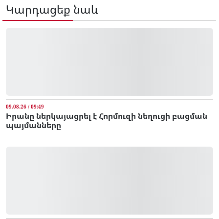
Կարդացեք նաև
09.08.26 / 09:49
Իրանը ներկայացրել է Հորմուզի նեղուցի բացման
պայմանները