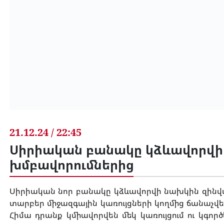
21.12.24 / 22:45
Սիրիական բանակը կձևավորվի
խմբավորումներից
Սիրիական նոր բանակը կձևավորվի նախկին զինվա
տարբեր միջազգային կառույցների կողմից ճանաչվե
Հիմա դրանք կմիավորվեն մեկ կառույցում ու կգ