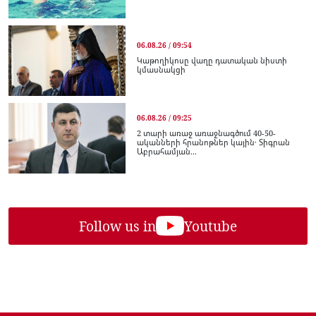
06.08.26 / 09:54
Կաթողիկոսը վաղը դատական նիստի
կմասնակցի
06.08.26 / 09:25
2 տարի առաջ առաջնագծում 40-50-
ականների հրանոթներ կային․ Տիգրան
Աբրահամյան...
Follow us in
Youtube