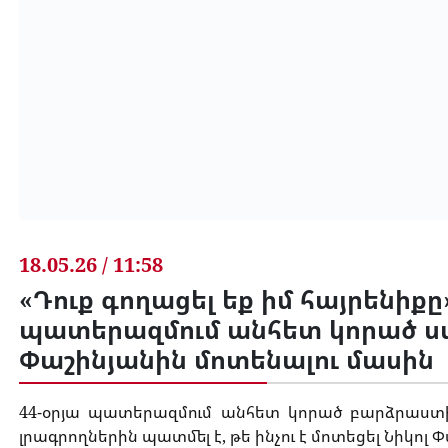
18.05.26 / 11:58
«Դուք գողացել եք իմ հայրենիքը»
պատերազմում անհետ կորած սպա
Փաշինյանին մոտենալու մասին
44-օրյա պատերազմում անհետ կորած բարձրաստ
լրագրողներին պատմել է, թե ինչու է մոտեցել Նիկոլ Փ