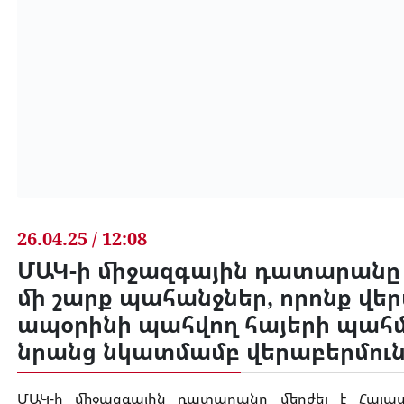
26.04.25 / 12:08
ՄԱԿ-ի միջազգային դատարանը 
մի շարք պահանջներ, որոնք վեր
ապօրինի պահվող հայերի պահ
նրանց նկատմամբ վերաբերմու
ՄԱԿ-ի միջազգային դատարանը մերժել է Հայա