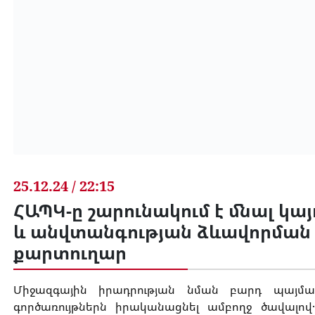
25.12.24 / 22:15
ՀԱՊԿ-ը շարունակում է մնալ կ
և անվտանգության ձևավորման 
քարտուղար
Միջազգային իրադրության նման բարդ պայման
գործառույթներն իրականացնել ամբողջ ծավալո