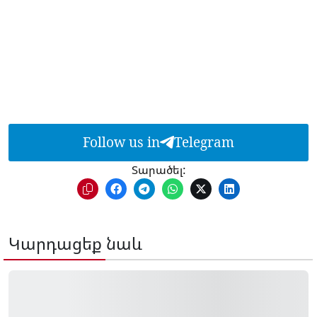
Follow us in
Telegram
Տարածել:
Կարդացեք նաև