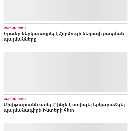
09.08.26 / 09:49
Իրանը ներկայացրել է Հորմուզի նեղուցի բացման
պայմանները
08.08.26 / 22:35
Մխիթարյանն ասել է՝ ինչն է ստիպել երկարաձգել
պայմանագիրն Ինտերի հետ