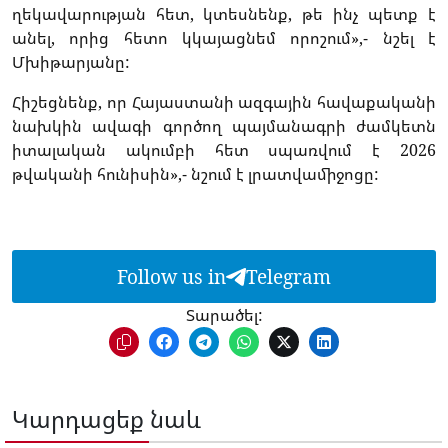
ղեկավարության հետ, կտեսնենք, թե ինչ պետք է
անել, որից հետո կկայացնեմ որոշում»,- նշել է
Մխիթարյանը:
Հիշեցնենք, որ Հայաստանի ազգային հավաքականի
նախկին ավագի գործող պայմանագրի ժամկետն
իտալական ակումբի հետ սպառվում է 2026
թվականի հունիսին»,- նշում է լրատվամիջոցը:
Follow us in
Telegram
Տարածել:
Կարդացեք նաև