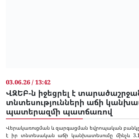
03.06.26 / 13:42
ՎԶԵԲ-ն իջեցրել է տարածաշրջա
տնտեսությունների աճի կանխա
պատերազմի պատճառով
Վերակառուցման և զարգացման եվրոպական բանկը 
է իր տնտեսական աճի կանխատեսումը մինչև 3.1