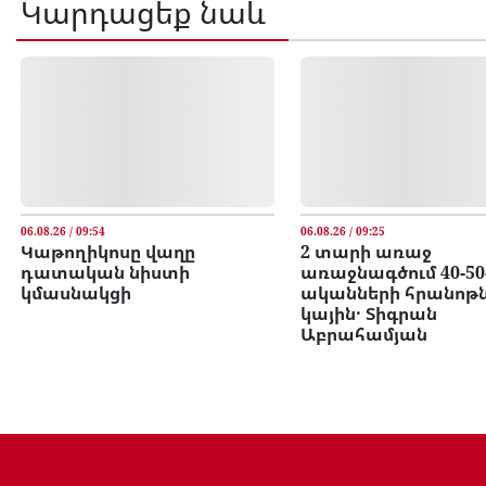
Կարդացեք նաև
06.08.26 / 09:54
06.08.26 / 09:25
Կաթողիկոսը վաղը
2 տարի առաջ
դատական նիստի
առաջնագծում 40-50
կմասնակցի
ականների հրանոթ
կային․ Տիգրան
Աբրահամյան