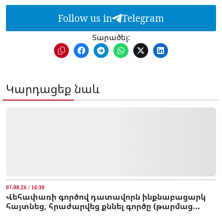
Follow us in
Telegram
Տարածել:
Կարդացեք նաև
07.08.26 / 16:30
Վեհափառի գործով դատավորն ինքնաբացարկ
հայտնեց, հրաժարվեց քննել գործը (թարմաց...