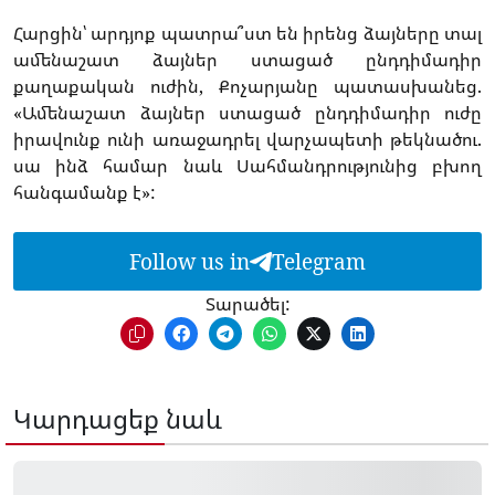
Հարցին՝ արդյոք պատրա՞ստ են իրենց ձայները տալ
ամենաշատ ձայներ ստացած ընդդիմադիր
քաղաքական ուժին, Քոչարյանը պատասխանեց.
«Ամենաշատ ձայներ ստացած ընդդիմադիր ուժը
իրավունք ունի առաջադրել վարչապետի թեկնածու.
սա ինձ համար նաև Սահմանդրությունից բխող
հանգամանք է»:
Follow us in
Telegram
Տարածել:
Կարդացեք նաև