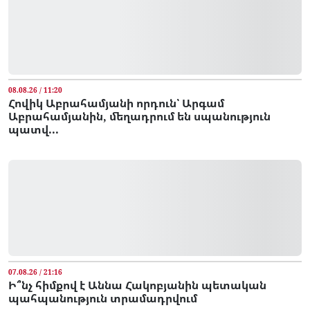
08.08.26 / 11:20
Հովիկ Աբրահամյանի որդուն՝ Արգամ
Աբրահամյանին, մեղադրում են սպանություն
պատվ...
07.08.26 / 21:16
Ի՞նչ հիմքով է Աննա Հակոբյանին պետական
պահպանություն տրամադրվում