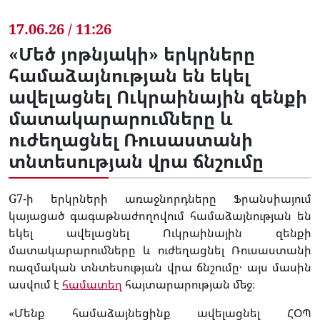
17.06.26 / 11:26
«Մեծ յոթնյակի» երկրները
համաձայնության են եկել
ավելացնել Ուկրաինային զենքի
մատակարարումները և
ուժեղացնել Ռուսաստանի
տնտեսության վրա ճնշումը
G7-ի երկրների առաջնորդները Ֆրանսիայում
կայացած գագաթնաժողովում համաձայնության են
եկել ավելացնել Ուկրաինային զենքի
մատակարարումները և ուժեղացնել Ռուսաստանի
ռազմական տնտեսության վրա ճնշումը․ այս մասին
ասվում է
համատեղ
հայտարարության մեջ։
«Մենք համաձայնեցինք ավելացնել ՀՕՊ