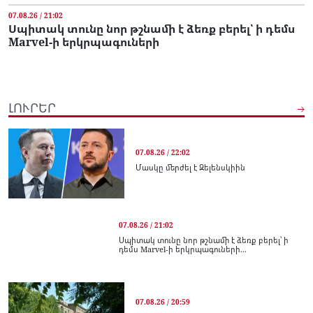
07.08.26 / 21:02
Սպիտակ տունը նոր թշնամի է ձեռք բերել՝ ի դեմս
Marvel-ի երկրպագուների
ԼՈՒՐԵՐ
07.08.26 / 22:02
Մասկը մերժել է Զելենսկիին
07.08.26 / 21:02
Սպիտակ տունը նոր թշնամի է ձեռք բերել՝ ի
դեմս Marvel-ի երկրպագուների...
07.08.26 / 20:59