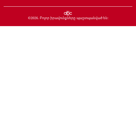
©
2026
. Բոլոր իրավունքները պաշտպանված են: