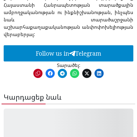
Հայաստանի Հանրապետության տարածքային
ամբողջականության ու ինքնիշխանության, ինչպես
նաև տարածաշրջանի
աշխարհաքաղաքականության անփոփոխելիության
վերաբերյալ:
Follow us in
Telegram
Տարածել:
Կարդացեք նաև