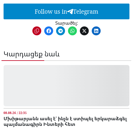
Follow us in
Telegram
Տարածել:
Կարդացեք նաև
08.08.26 / 22:35
Մխիթարյանն ասել է՝ ինչն է ստիպել երկարաձգել
պայմանագիրն Ինտերի հետ