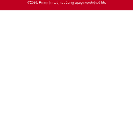
©
2026
. Բոլոր իրավունքները պաշտպանված են: