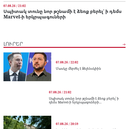
07.08.26 / 21:02
Սպիտակ տունը նոր թշնամի է ձեռք բերել՝ ի դեմս
Marvel-ի երկրպագուների
ԼՈՒՐԵՐ
07.08.26 / 22:02
Մասկը մերժել է Զելենսկիին
07.08.26 / 21:02
Սպիտակ տունը նոր թշնամի է ձեռք բերել՝ ի
դեմս Marvel-ի երկրպագուների...
07.08.26 / 20:59