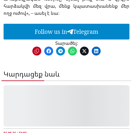
հարձակվի մեզ վրա, մենք կպատասխանենք մեր
ողջ ուժով», – ասել է նա։
Follow us in
Telegram
Տարածել:
Կարդացեք նաև