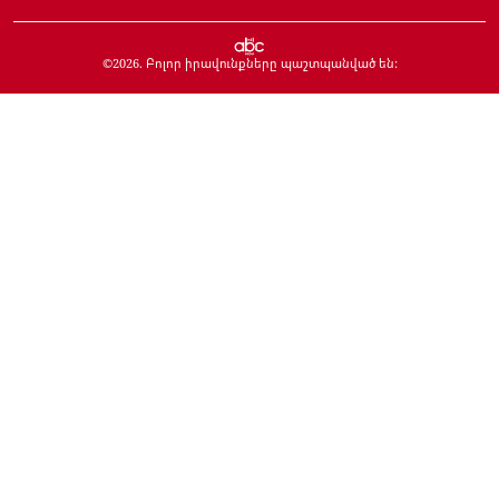
©
2026
. Բոլոր իրավունքները պաշտպանված են: